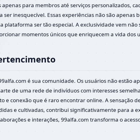
os apenas para membros até serviços personalizados, ca
 ser inesquecível. Essas experiências não são apenas be
a plataforma ser tão especial. A exclusividade vem não 
orcionar momentos únicos que enriquecem a vida dos u
ertencimento
99alfa.com é sua comunidade. Os usuários não estão a
parte de uma rede de indivíduos com interesses semelha
 e conexão que é raro encontrar online. A sensação de 
das e cultivadas, contribui significativamente para a e
laborações e interações, 99alfa.com transforma o acess