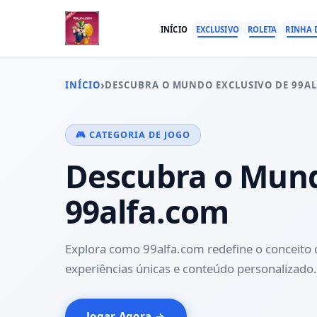
INÍCIO
EXCLUSIVO
ROLETA
RINHA 
›
INÍCIO
DESCUBRA O MUNDO EXCLUSIVO DE 99A
🎮 CATEGORIA DE JOGO
Descubra o Mund
99alfa.com
Explora como 99alfa.com redefine o conceito 
experiências únicas e conteúdo personalizado.
Jogar Agora →