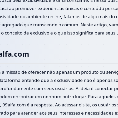
a busca pela exclusividade é uma constante. É nessa bus
aca ao promover experiências únicas e conteúdo person
vidade no ambiente online, falamos de algo mais do 
r agregado que transcende o comum. Neste artigo, va
o conceito de exclusivo e o que isso significa para seus 
alfa.com
á a missão de oferecer não apenas um produto ou servi
lataforma entende que a exclusividade não é apenas sob
e profundamente com seus usuários. A ideia é conectar 
 podem encontrar em nenhum outro lugar. Para aqueles
l, 99alfa.com é a resposta. Ao acessar o site, os usuári
o para atender aos seus interesses e necessidades es