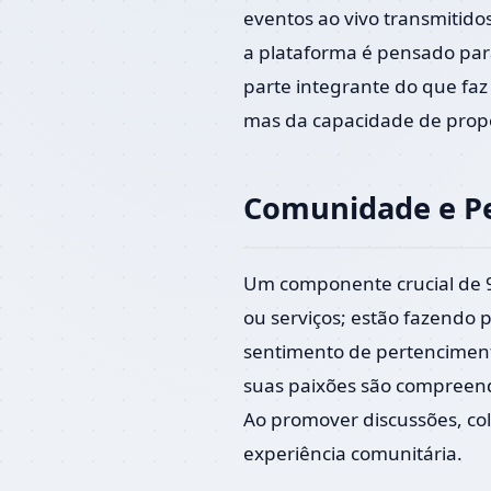
eventos ao vivo transmitid
a plataforma é pensado para
parte integrante do que faz 
mas da capacidade de prop
Comunidade e P
Um componente crucial de 
ou serviços; estão fazendo 
sentimento de pertencimento
suas paixões são compreendi
Ao promover discussões, co
experiência comunitária.