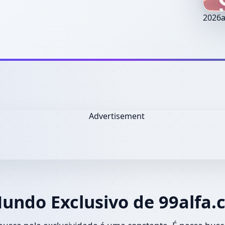
2026a
undo Exclusivo de 99alfa