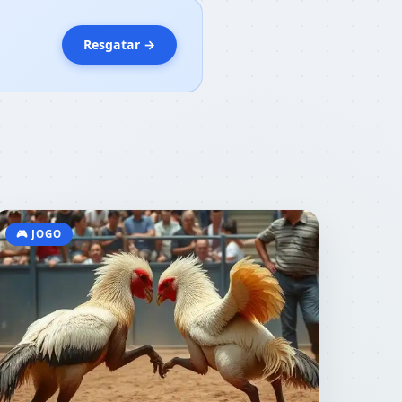
Resgatar →
🎮 JOGO