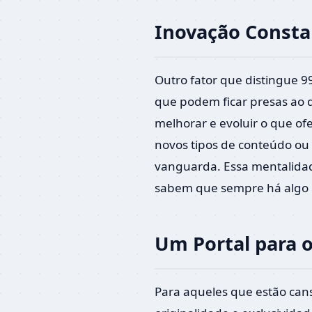
Inovação Consta
Outro fator que distingue 9
que podem ficar presas ao 
melhorar e evoluir o que of
novos tipos de conteúdo ou
vanguarda. Essa mentalidade
sabem que sempre há algo n
Um Portal para o
Para aqueles que estão can