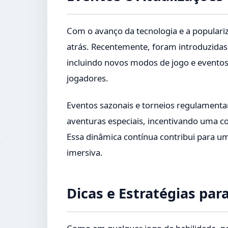
Com o avanço da tecnologia e a populariz
atrás. Recentemente, foram introduzidas
incluindo novos modos de jogo e event
jogadores.
Eventos sazonais e torneios regulamenta
aventuras especiais, incentivando uma 
Essa dinâmica contínua contribui para u
imersiva.
Dicas e Estratégias par