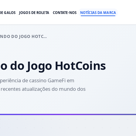
DE GALOS
JOGOS DE ROLETA
CONTATE-NOS
NOTÍCIAS DA MARCA
EXPLORANDO O MUNDO DO JOGO HOTCOINS
o do Jogo HotCoins
periência de cassino GameFi em
s recentes atualizações do mundo dos