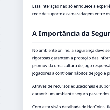
Essa interação não só enriquece a expe
rede de suporte e camaradagem entre os
A Importância da Segur
No ambiente online, a segurança deve s
rigorosas garantem a proteção das infor
promovida uma cultura de jogo responsáv
jogadores a controlar hábitos de jogo e 
Através de recursos educacionais e supor
garantir um ambiente seguro para todos
Com esta visão detalhada de HotCoins, fi