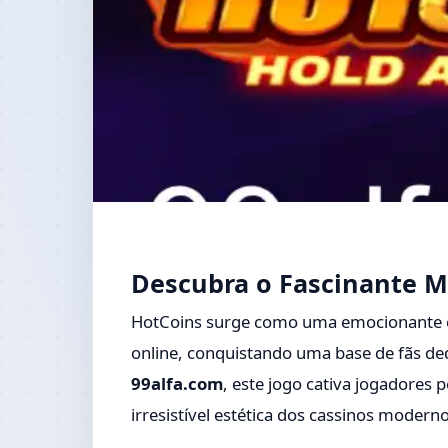
Descubra o Fascinante 
HotCoins surge como uma emocionante ex
online, conquistando uma base de fãs d
99alfa.com
, este jogo cativa jogadores 
irresistível estética dos cassinos moderno