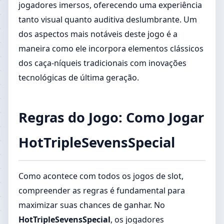
jogadores imersos, oferecendo uma experiência
tanto visual quanto auditiva deslumbrante. Um
dos aspectos mais notáveis deste jogo é a
maneira como ele incorpora elementos clássicos
dos caça-níqueis tradicionais com inovações
tecnológicas de última geração.
Regras do Jogo: Como Jogar
HotTripleSevensSpecial
Como acontece com todos os jogos de slot,
compreender as regras é fundamental para
maximizar suas chances de ganhar. No
HotTripleSevensSpecial
, os jogadores