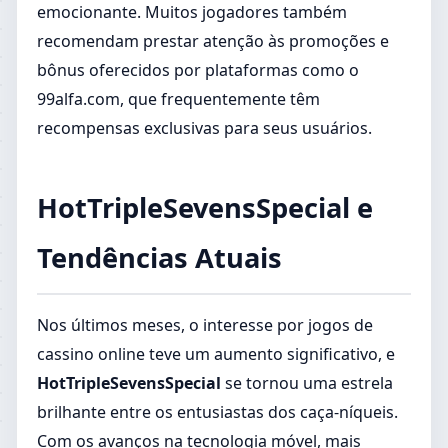
emocionante. Muitos jogadores também
recomendam prestar atenção às promoções e
bônus oferecidos por plataformas como o
99alfa.com, que frequentemente têm
recompensas exclusivas para seus usuários.
HotTripleSevensSpecial e
Tendências Atuais
Nos últimos meses, o interesse por jogos de
cassino online teve um aumento significativo, e
HotTripleSevensSpecial
se tornou uma estrela
brilhante entre os entusiastas dos caça-níqueis.
Com os avanços na tecnologia móvel, mais