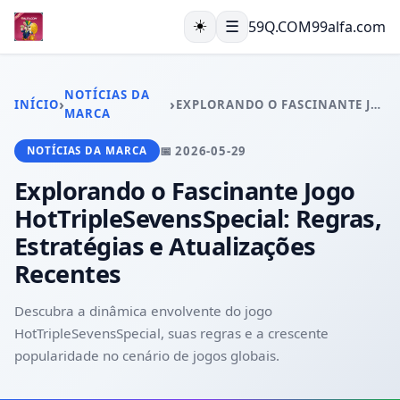
☀️
59Q.COM
99alfa.com
☰
INÍCIO
EXCLUSIVO
NOTÍCIAS DA
›
›
INÍCIO
EXPLORANDO O FASCINANTE JOGO HOTTRIPLESEVENSSPECIAL: REGRAS, ESTRATÉGIAS E ATUALIZAÇÕES RECENTES
ROLETA
MARCA
RINHA DE GALOS
📅 2026-05-29
NOTÍCIAS DA MARCA
JOGOS DE ROLETA
CONTATE-NOS
Explorando o Fascinante Jogo
NOTÍCIAS DA MARCA
HotTripleSevensSpecial: Regras,
Estratégias e Atualizações
Recentes
Descubra a dinâmica envolvente do jogo
HotTripleSevensSpecial, suas regras e a crescente
popularidade no cenário de jogos globais.