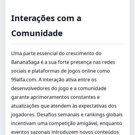
Interações com a
Comunidade
Uma parte essencial do crescimento do
BananaSaga é a sua forte presença nas redes
sociais e plataformas de jogos online como
99alfa.com. A interação ativa entre os
desenvolvedores do jogo e a comunidade
garante aprimoramentos constantes e
atualizações que atendem às expectativas dos
jogadores. Desafios semanais e rankings globais
incentivam uma competição amigável, enquanto
eventos sazonais introduzem novos conteúdos