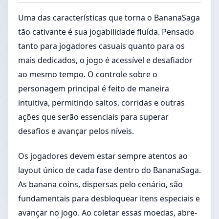
Uma das características que torna o BananaSaga
tão cativante é sua jogabilidade fluída. Pensado
tanto para jogadores casuais quanto para os
mais dedicados, o jogo é acessível e desafiador
ao mesmo tempo. O controle sobre o
personagem principal é feito de maneira
intuitiva, permitindo saltos, corridas e outras
ações que serão essenciais para superar
desafios e avançar pelos níveis.
Os jogadores devem estar sempre atentos ao
layout único de cada fase dentro do BananaSaga.
As banana coins, dispersas pelo cenário, são
fundamentais para desbloquear itens especiais e
avançar no jogo. Ao coletar essas moedas, abre-