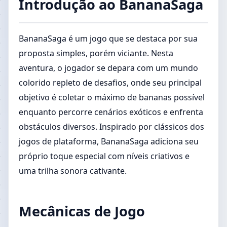
Introdução ao BananaSaga
BananaSaga é um jogo que se destaca por sua
proposta simples, porém viciante. Nesta
aventura, o jogador se depara com um mundo
colorido repleto de desafios, onde seu principal
objetivo é coletar o máximo de bananas possível
enquanto percorre cenários exóticos e enfrenta
obstáculos diversos. Inspirado por clássicos dos
jogos de plataforma, BananaSaga adiciona seu
próprio toque especial com níveis criativos e
uma trilha sonora cativante.
Mecânicas de Jogo