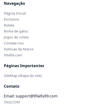
Navegação
Página Inicial
Exclusivo
Roleta
Rinha de galos
Jogos de roleta
Contate-nos
Notícias da Marca
99alfa.com
Páginas Importantes
SiteMap (Mapa do site)
Contato
Email: support@99alfa99.com
59Q.COM