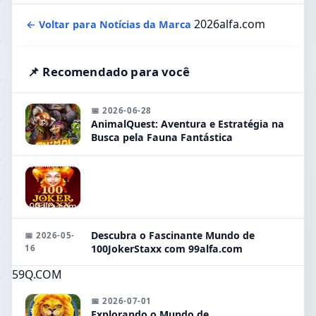
2026alfa.com
← Voltar para Notícias da Marca
📌 Recomendado para você
📅 2026-06-28
AnimalQuest: Aventura e Estratégia na
Busca pela Fauna Fantástica
Descubra o Fascinante Mundo de
📅 2026-05-
100JokerStaxx com 99alfa.com
16
59Q.COM
📅 2026-07-01
Explorando o Mundo de