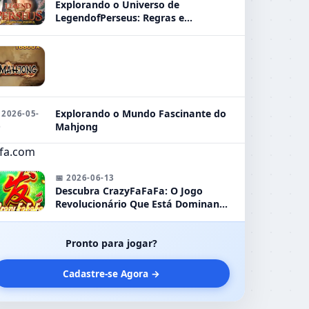
Explorando o Universo de
LegendofPerseus: Regras e
Estratégias do Jogo
Explorando o Mundo Fascinante do
 2026-05-
Mahjong
6
lfa.com
📅 2026-06-13
Descubra CrazyFaFaFa: O Jogo
Revolucionário Que Está Dominando
as Tabelas
Pronto para jogar?
Cadastre-se Agora →