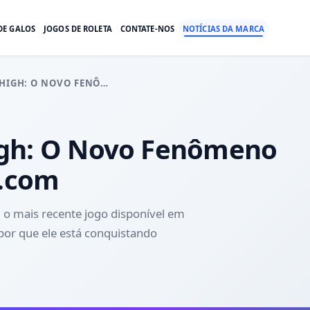
DE GALOS
JOGOS DE ROLETA
CONTATE-NOS
NOTÍCIAS DA MARCA
EXPLORANDO RAVEHIGH: O NOVO FENÔMENO DOS JOGOS NA 99ALFA.COM
igh: O Novo Fenômeno
a.com
o mais recente jogo disponível em
 por que ele está conquistando