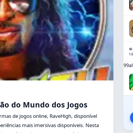
📅
1
99a
ção do Mundo dos Jogos
rmas de jogos online, RaveHigh, disponível
iências mais imersivas disponíveis. Nesta