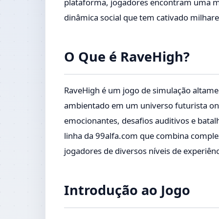
plataforma, jogadores encontram uma mis
dinâmica social que tem cativado milhare
O Que é RaveHigh?
RaveHigh é um jogo de simulação altamen
ambientado em um universo futurista on
emocionantes, desafios auditivos e batalh
linha da 99alfa.com que combina complex
jogadores de diversos níveis de experiênc
Introdução ao Jogo