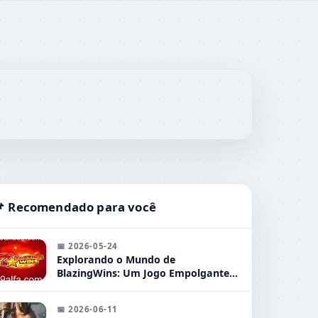
 Recomendado para você
📅 2026-05-24
Explorando o Mundo de
BlazingWins: Um Jogo Empolgante e
suas Regras Inovadoras
📅 2026-06-11