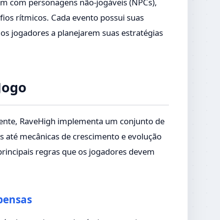
gem com personagens não-jogáveis (NPCs),
ios rítmicos. Cada evento possui suas
 os jogadores a planejarem suas estratégias
Jogo
lvente, RaveHigh implementa um conjunto de
is até mecânicas de crescimento e evolução
principais regras que os jogadores devem
pensas