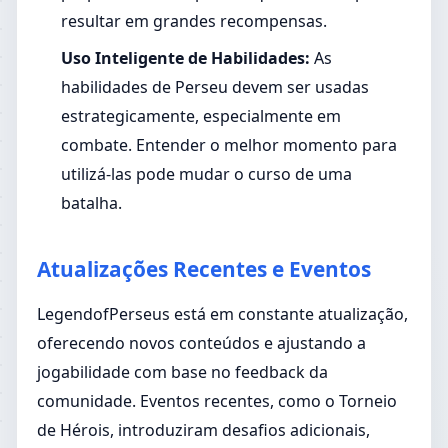
resultar em grandes recompensas.
Uso Inteligente de Habilidades:
As
habilidades de Perseu devem ser usadas
estrategicamente, especialmente em
combate. Entender o melhor momento para
utilizá-las pode mudar o curso de uma
batalha.
Atualizações Recentes e Eventos
LegendofPerseus está em constante atualização,
oferecendo novos conteúdos e ajustando a
jogabilidade com base no feedback da
comunidade. Eventos recentes, como o Torneio
de Hérois, introduziram desafios adicionais,