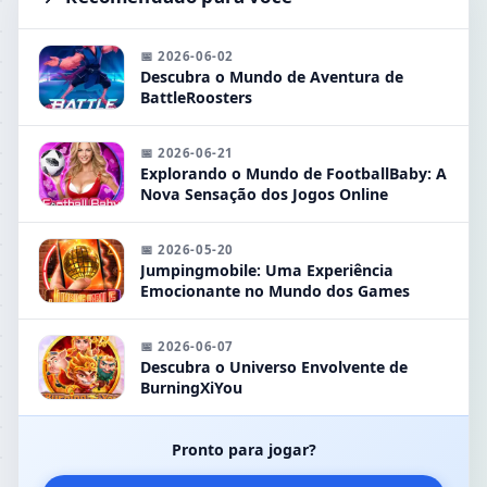
📅 2026-06-02
Descubra o Mundo de Aventura de
BattleRoosters
📅 2026-06-21
Explorando o Mundo de FootballBaby: A
Nova Sensação dos Jogos Online
📅 2026-05-20
Jumpingmobile: Uma Experiência
Emocionante no Mundo dos Games
📅 2026-06-07
Descubra o Universo Envolvente de
BurningXiYou
Pronto para jogar?