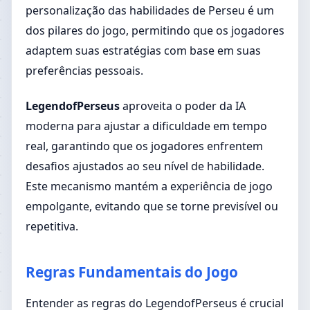
personalização das habilidades de Perseu é um
dos pilares do jogo, permitindo que os jogadores
adaptem suas estratégias com base em suas
preferências pessoais.
LegendofPerseus
aproveita o poder da IA
moderna para ajustar a dificuldade em tempo
real, garantindo que os jogadores enfrentem
desafios ajustados ao seu nível de habilidade.
Este mecanismo mantém a experiência de jogo
empolgante, evitando que se torne previsível ou
repetitiva.
Regras Fundamentais do Jogo
Entender as regras do LegendofPerseus é crucial