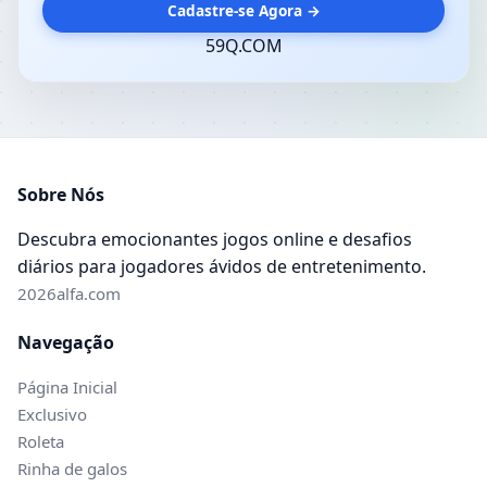
Cadastre-se Agora →
59Q.COM
Sobre Nós
Descubra emocionantes jogos online e desafios
diários para jogadores ávidos de entretenimento.
2026alfa.com
Navegação
Página Inicial
Exclusivo
Roleta
Rinha de galos