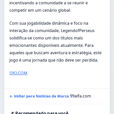
incentivando a comunidade a se reunir e
competir em um cenário global.
Com sua jogabilidade dinâmica e foco na
interação da comunidade, LegendofPerseus
solidifica-se como um dos títulos mais
emocionantes disponíveis atualmente. Para
aqueles que buscam aventura e estratégia, este
jogo é uma jornada que não deve ser perdida.
59Q.COM
99alfa.com
← Voltar para Notícias da Marca
📌 Recomendado para você