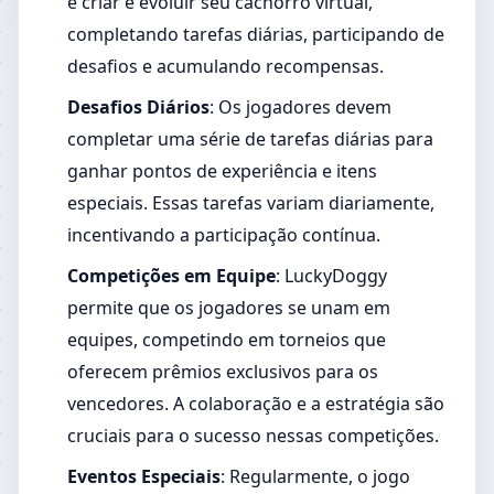
é criar e evoluir seu cachorro virtual,
completando tarefas diárias, participando de
desafios e acumulando recompensas.
Desafios Diários
: Os jogadores devem
completar uma série de tarefas diárias para
ganhar pontos de experiência e itens
especiais. Essas tarefas variam diariamente,
incentivando a participação contínua.
Competições em Equipe
: LuckyDoggy
permite que os jogadores se unam em
equipes, competindo em torneios que
oferecem prêmios exclusivos para os
vencedores. A colaboração e a estratégia são
cruciais para o sucesso nessas competições.
Eventos Especiais
: Regularmente, o jogo