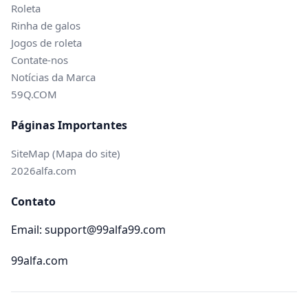
Roleta
Rinha de galos
Jogos de roleta
Contate-nos
Notícias da Marca
59Q.COM
Páginas Importantes
SiteMap (Mapa do site)
2026alfa.com
Contato
Email: support@99alfa99.com
99alfa.com