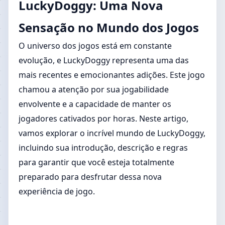
LuckyDoggy: Uma Nova
Sensação no Mundo dos Jogos
O universo dos jogos está em constante
evolução, e LuckyDoggy representa uma das
mais recentes e emocionantes adições. Este jogo
chamou a atenção por sua jogabilidade
envolvente e a capacidade de manter os
jogadores cativados por horas. Neste artigo,
vamos explorar o incrível mundo de LuckyDoggy,
incluindo sua introdução, descrição e regras
para garantir que você esteja totalmente
preparado para desfrutar dessa nova
experiência de jogo.