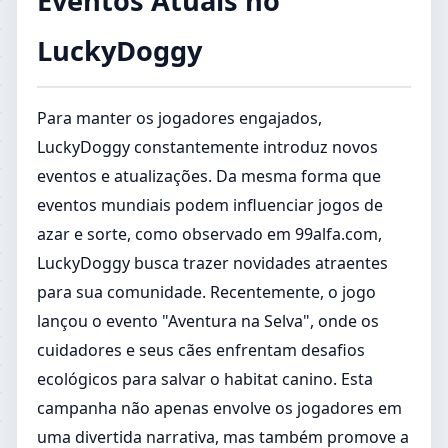
Eventos Atuais no
LuckyDoggy
Para manter os jogadores engajados,
LuckyDoggy constantemente introduz novos
eventos e atualizações. Da mesma forma que
eventos mundiais podem influenciar jogos de
azar e sorte, como observado em 99alfa.com,
LuckyDoggy busca trazer novidades atraentes
para sua comunidade. Recentemente, o jogo
lançou o evento "Aventura na Selva", onde os
cuidadores e seus cães enfrentam desafios
ecológicos para salvar o habitat canino. Esta
campanha não apenas envolve os jogadores em
uma divertida narrativa, mas também promove a