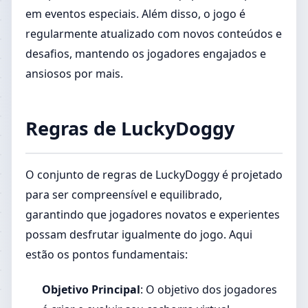
em eventos especiais. Além disso, o jogo é
regularmente atualizado com novos conteúdos e
desafios, mantendo os jogadores engajados e
ansiosos por mais.
Regras de LuckyDoggy
O conjunto de regras de LuckyDoggy é projetado
para ser compreensível e equilibrado,
garantindo que jogadores novatos e experientes
possam desfrutar igualmente do jogo. Aqui
estão os pontos fundamentais:
Objetivo Principal
: O objetivo dos jogadores