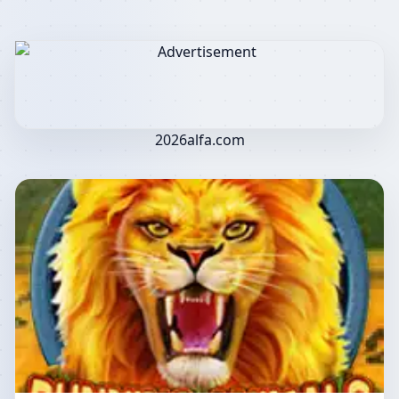
2026alfa.com