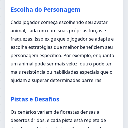
Escolha do Personagem
Cada jogador começa escolhendo seu avatar
animal, cada um com suas próprias forças e
fraquezas. Isso exige que o jogador se adapte e
escolha estratégias que melhor beneficiem seu
personagem específico. Por exemplo, enquanto
um animal pode ser mais veloz, outro pode ter
mais resistência ou habilidades especiais que o
ajudam a superar determinadas barreiras.
Pistas e Desafios
Os cenários variam de florestas densas a
desertos áridos, e cada pista está repleta de