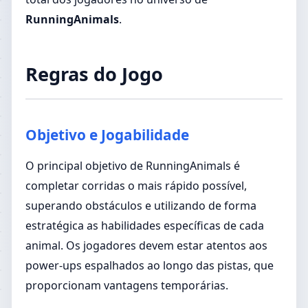
RunningAnimals
.
Regras do Jogo
Objetivo e Jogabilidade
O principal objetivo de RunningAnimals é
completar corridas o mais rápido possível,
superando obstáculos e utilizando de forma
estratégica as habilidades específicas de cada
animal. Os jogadores devem estar atentos aos
power-ups espalhados ao longo das pistas, que
proporcionam vantagens temporárias.