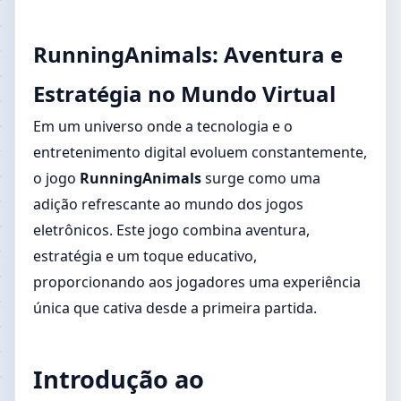
RunningAnimals: Aventura e
Estratégia no Mundo Virtual
Em um universo onde a tecnologia e o
entretenimento digital evoluem constantemente,
o jogo
RunningAnimals
surge como uma
adição refrescante ao mundo dos jogos
eletrônicos. Este jogo combina aventura,
estratégia e um toque educativo,
proporcionando aos jogadores uma experiência
única que cativa desde a primeira partida.
Introdução ao